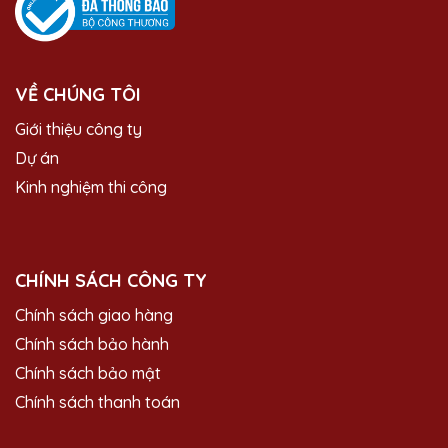
VỀ CHÚNG TÔI
Giới thiệu công ty
Dự án
Kinh nghiệm thi công
CHÍNH SÁCH CÔNG TY
Chính sách giao hàng
Chính sách bảo hành
Chính sách bảo mật
Chính sách thanh toán