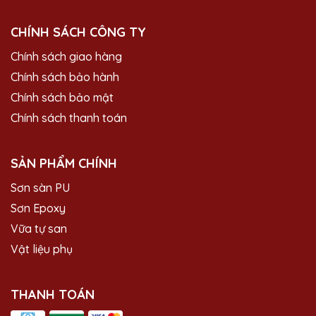
CHÍNH SÁCH CÔNG TY
Chính sách giao hàng
Chính sách bảo hành
Chính sách bảo mật
Chính sách thanh toán
SẢN PHẨM CHÍNH
Sơn sàn PU
Sơn Epoxy
Vữa tự san
Vật liệu phụ
THANH TOÁN