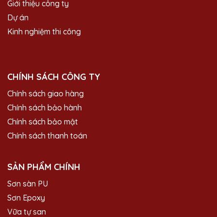
Giới thiệu công ty
Dự án
Kinh nghiệm thi công
CHÍNH SÁCH CÔNG TY
Chính sách giao hàng
Chính sách bảo hành
Chính sách bảo mật
Chính sách thanh toán
SẢN PHẨM CHÍNH
Sơn sàn PU
Sơn Epoxy
Vữa tự san