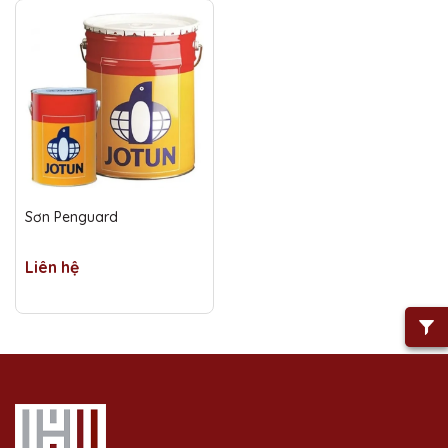
Sơn Penguard
Liên hệ