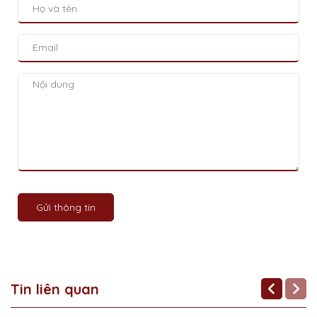
Gửi thông tin
Tin liên quan